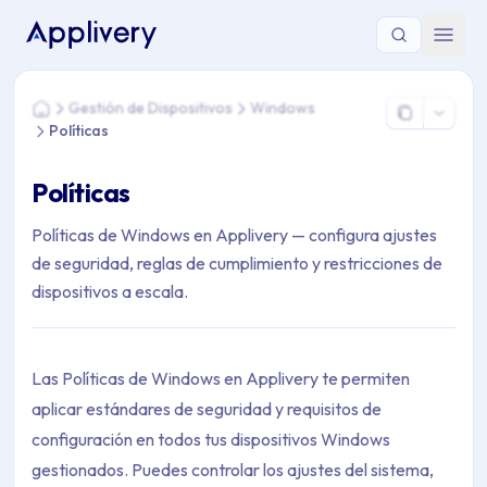
Estás aquí: Home > Gestión de Dispositivos > Windows > Polít
Gestión de Dispositivos
Windows
Home
Políticas
Políticas
Políticas de Windows en Applivery — configura ajustes
de seguridad, reglas de cumplimiento y restricciones de
dispositivos a escala.
Las Políticas de Windows en Applivery te permiten
aplicar estándares de seguridad y requisitos de
configuración en todos tus dispositivos Windows
gestionados. Puedes controlar los ajustes del sistema,