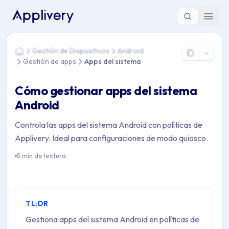
Estás aquí: Home > Gestión de Dispositivos > Android > Gest
Gestión de Dispositivos
Android
Home
Gestión de apps
Apps del sistema
Cómo gestionar apps del sistema
Android
Controla las apps del sistema Android con políticas de
Applivery. Ideal para configuraciones de modo quiosco.
5 min de lectura
TL;DR
Gestiona apps del sistema Android en políticas de