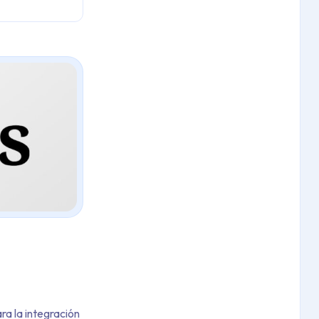
ra la integración