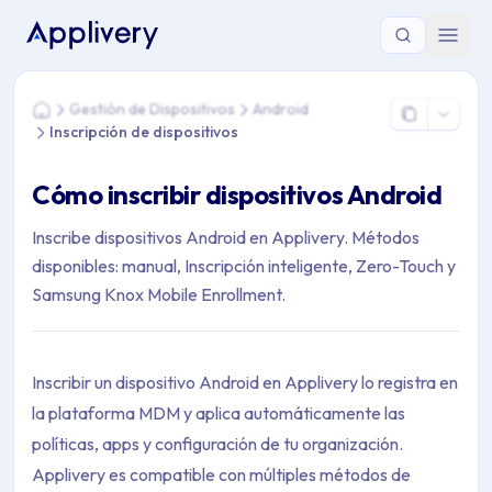
Estás aquí: Home > Gestión de Dispositivos > Android > Inscri
Gestión de Dispositivos
Android
Home
Inscripción de dispositivos
Cómo inscribir dispositivos Android
Inscribe dispositivos Android en Applivery. Métodos
disponibles: manual, Inscripción inteligente, Zero-Touch y
Samsung Knox Mobile Enrollment.
Inscribir un dispositivo Android en Applivery lo registra en
la plataforma MDM y aplica automáticamente las
políticas, apps y configuración de tu organización.
Applivery es compatible con múltiples métodos de