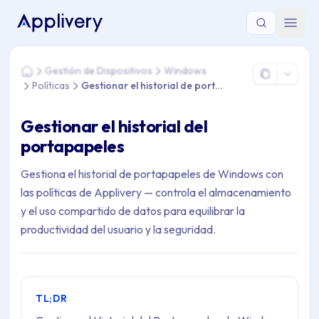
Estás aquí: Home > Gestión de Dispositivos > Windows > Políti
Gestión de Dispositivos
Windows
Home
Políticas
Gestionar el historial de portapapeles
Gestionar el historial del
portapapeles
Gestiona el historial de portapapeles de Windows con
las políticas de Applivery — controla el almacenamiento
y el uso compartido de datos para equilibrar la
productividad del usuario y la seguridad.
TL;DR