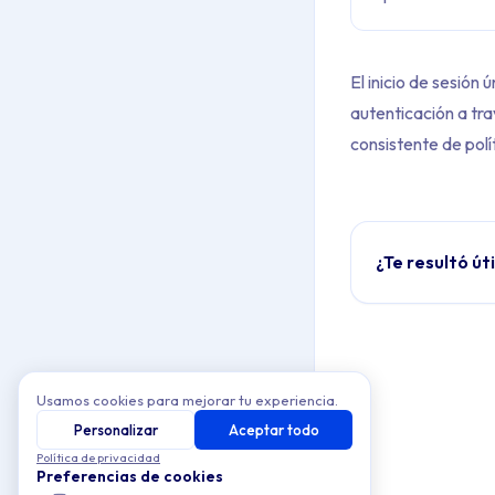
El inicio de sesión 
autenticación a tra
consistente de polí
¿Te resultó út
Usamos cookies para mejorar tu experiencia.
Personalizar
Aceptar todo
Política de privacidad
Preferencias de cookies